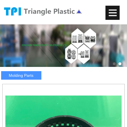
Molding Parts